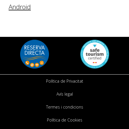
Android
Política de Privacitat
Avís legal
Termes i condicions
Política de Cookies