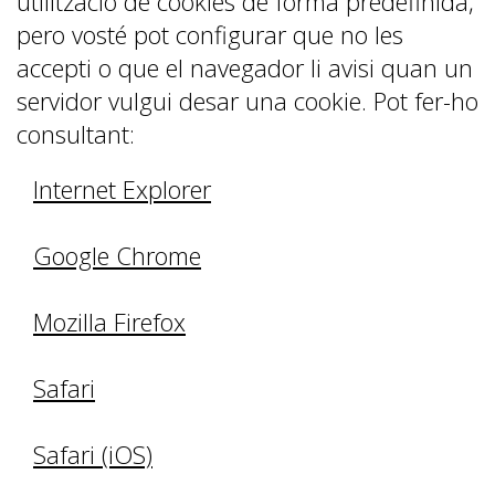
utilització de cookies de forma predefinida,
pero vosté pot configurar que no les
accepti o que el navegador li avisi quan un
servidor vulgui desar una cookie. Pot fer-ho
consultant:
Internet Explorer
Google Chrome
Mozilla Firefox
Safari
Safari (iOS)