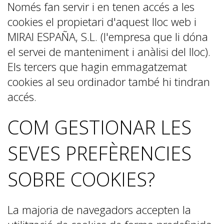
Només fan servir i en tenen accés a les
cookies el propietari d'aquest lloc web i
MIRAI ESPAÑA, S.L. (l'empresa que li dóna
el servei de manteniment i anàlisi del lloc).
Els tercers que hagin emmagatzemat
cookies al seu ordinador també hi tindran
accés.
COM GESTIONAR LES
SEVES PREFÈRENCIES
SOBRE COOKIES?
La majoria de navegadors accepten la