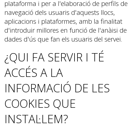
plataforma i per a l'elaboració de perfils de
navegació dels usuaris d'aquests llocs,
aplicacions i plataformes, amb la finalitat
d'introduir millores en funció de l'anàisi de
dades d'ús que fan els usuaris del servei.
¿QUI FA SERVIR I TÉ
ACCÉS A LA
INFORMACIÓ DE LES
COOKIES QUE
INSTAL·LEM?