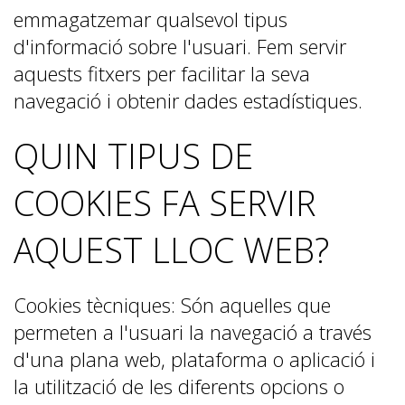
emmagatzemar qualsevol tipus
d'informació sobre l'usuari. Fem servir
aquests fitxers per facilitar la seva
navegació i obtenir dades estadístiques.
QUIN TIPUS DE
COOKIES FA SERVIR
AQUEST LLOC WEB?
Cookies tècniques: Són aquelles que
permeten a l'usuari la navegació a través
d'una plana web, plataforma o aplicació i
la utilització de les diferents opcions o