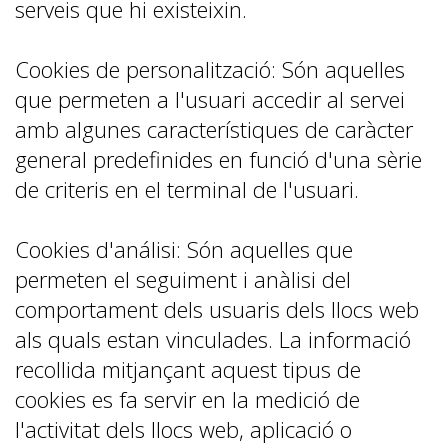
serveis que hi existeixin.
Cookies de personalització: Són aquelles
que permeten a l'usuari accedir al servei
amb algunes característiques de caràcter
general predefinides en funció d'una sèrie
de criteris en el terminal de l'usuari.
Cookies d'análisi: Són aquelles que
permeten el seguiment i anàlisi del
comportament dels usuaris dels llocs web
als quals estan vinculades. La informació
recollida mitjançant aquest tipus de
cookies es fa servir en la medició de
l'activitat dels llocs web, aplicació o